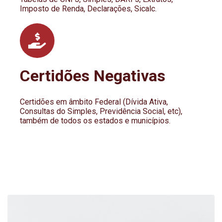
Imposto de Renda, Declarações, Sicalc.
Certidões Negativas
Certidões em âmbito Federal (Dívida Ativa,
Consultas do Simples, Previdência Social, etc),
também de todos os estados e municípios.