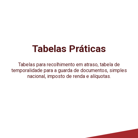
Tabelas Práticas
Tabelas para recolhimento em atraso, tabela de
temporalidade para a guarda de documentos, simples
nacional, imposto de renda e alíquotas.