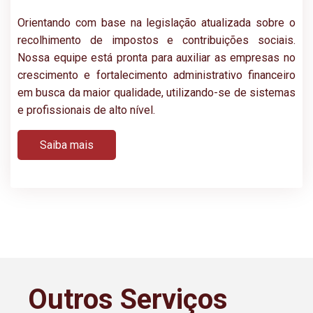
Orientando com base na legislação atualizada sobre o
recolhimento de impostos e contribuições sociais.
Nossa equipe está pronta para auxiliar as empresas no
crescimento e fortalecimento administrativo financeiro
em busca da maior qualidade, utilizando-se de sistemas
e profissionais de alto nível.
Saiba mais
Outros Serviços