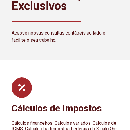
Exclusivos
Acesse nossas consultas contábeis ao lado e
facilite o seu trabalho.
Cálculos de Impostos
Cálculos financeiros, Cálculos variados, Cálculos de
ICMS, Cálculo dos Impostos Federais do Sicalc On-