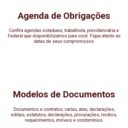
Agenda de Obrigações
Confira agendas estaduais, trabalhista, previdenciária e
Federal que disponibilizamos para você. Fique atento as
datas de seus compromissos.
Modelos de Documentos
Documentos e contratos; cartas, atas, declarações,
editais, estatutos, declarações, procurações, recibos,
requerimentos, imóveis e condomínios.