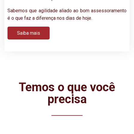
Sabemos que agilidade aliado ao bom assessoramento
é o que faz a diferença nos dias de hoje.
Saiba mais
Temos o que você
precisa