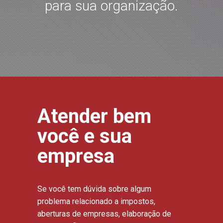
para sua organização.
Atender bem
você e sua
empresa
Se você tem dúvida sobre algum
problema relacionado a impostos,
aberturas de empresas, elaboração de