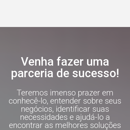
Venha fazer uma
parceria de sucesso!
Teremos imenso prazer em
conhecê-lo, entender sobre seus
negócios, identificar suas
necessidades e ajudá-lo a
encontrar as melhores soluções