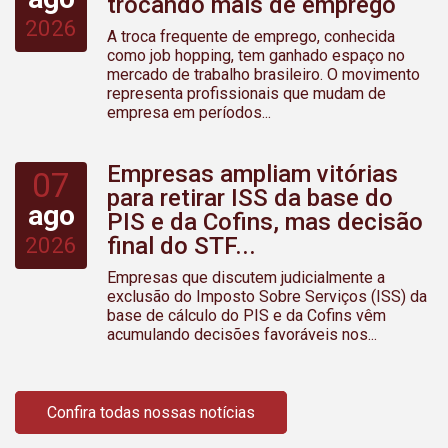
trocando mais de emprego
2026
A troca frequente de emprego, conhecida
como job hopping, tem ganhado espaço no
mercado de trabalho brasileiro. O movimento
representa profissionais que mudam de
empresa em períodos...
Empresas ampliam vitórias
07
para retirar ISS da base do
ago
PIS e da Cofins, mas decisão
2026
final do STF...
Empresas que discutem judicialmente a
exclusão do Imposto Sobre Serviços (ISS) da
base de cálculo do PIS e da Cofins vêm
acumulando decisões favoráveis nos...
Confira todas nossas notícias