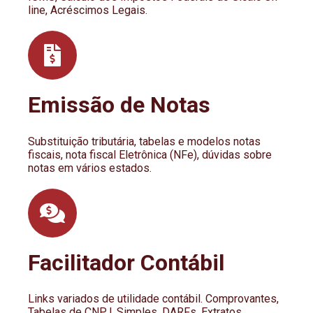
line, Acréscimos Legais.
Emissão de Notas
Substituição tributária, tabelas e modelos notas
fiscais, nota fiscal Eletrônica (NFe), dúvidas sobre
notas em vários estados.
Facilitador Contábil
Links variados de utilidade contábil. Comprovantes,
Tabelas de CNPJ, Simples, DARFs, Extratos,