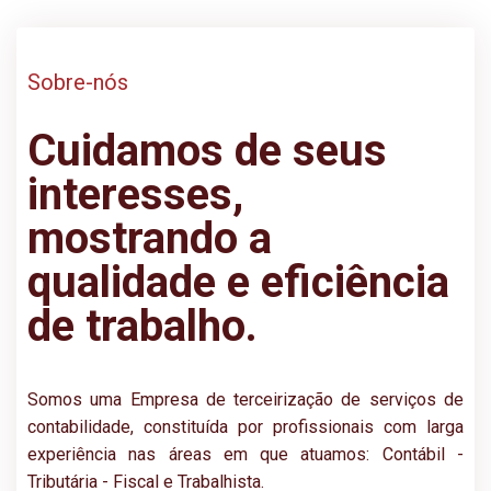
Sobre-nós
Cuidamos de seus
interesses,
mostrando a
qualidade e eficiência
de trabalho.
Somos uma Empresa de terceirização de serviços de
contabilidade, constituída por profissionais com larga
experiência nas áreas em que atuamos: Contábil -
Tributária - Fiscal e Trabalhista.