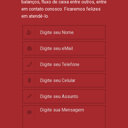
balanços, fluxo de caixa entre outros, entre
em contato conosco. Ficaremos felizes
em atendê-lo.