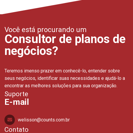
Você está procurando um
Consultor de planos de
negócios?
Teremos imenso prazer em conhecê-lo, entender sobre
seus negócios, identificar suas necessidades e ajudá-lo a
encontrar as melhores soluções para sua organização.
Suporte
E-mail
welisson@counts.com.br
Contato