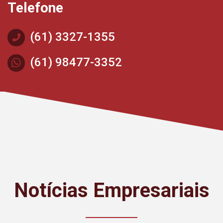
Telefone
(61) 3327-1355
(61) 98477-3352
Notícias Empresariais