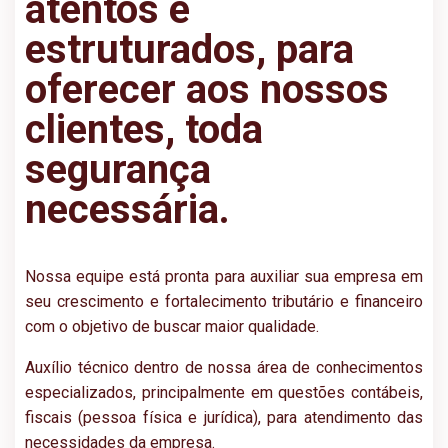
atentos e
estruturados, para
oferecer aos nossos
clientes, toda
segurança
necessária.
Nossa equipe está pronta para auxiliar sua empresa em
seu crescimento e fortalecimento tributário e financeiro
com o objetivo de buscar maior qualidade.
Auxílio técnico dentro de nossa área de conhecimentos
especializados, principalmente em questões contábeis,
fiscais (pessoa física e jurídica), para atendimento das
necessidades da empresa.