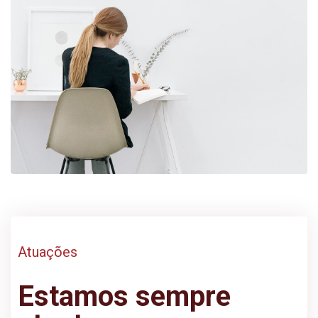
Atuações
Estamos sempre